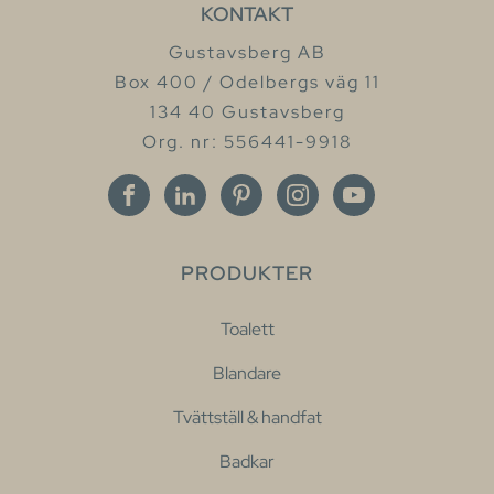
KONTAKT
Gustavsberg AB
Box 400 / Odelbergs väg 11
134 40 Gustavsberg
Org. nr: 556441-9918
PRODUKTER
Toalett
Blandare
Tvättställ & handfat
Badkar