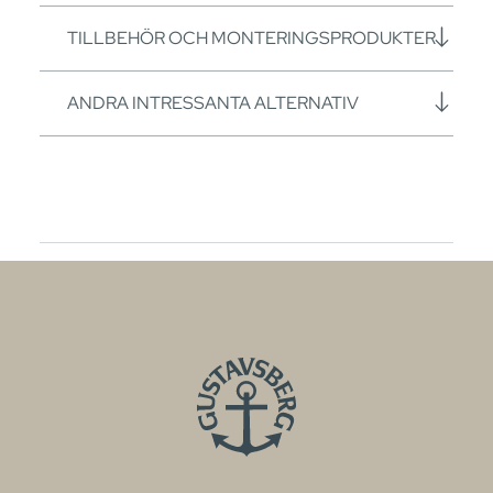
TILLBEHÖR OCH MONTERINGSPRODUKTER
ANDRA INTRESSANTA ALTERNATIV