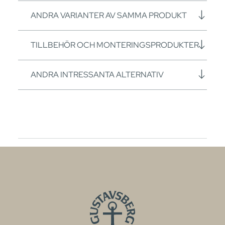
ANDRA VARIANTER AV SAMMA PRODUKT
TILLBEHÖR OCH MONTERINGSPRODUKTER
ANDRA INTRESSANTA ALTERNATIV