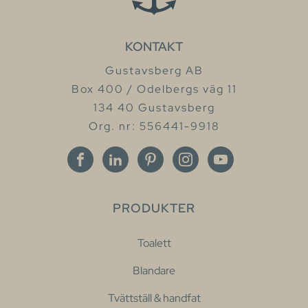
KONTAKT
Gustavsberg AB
Box 400 / Odelbergs väg 11
134 40 Gustavsberg
Org. nr: 556441-9918
PRODUKTER
Toalett
Blandare
Tvättställ & handfat