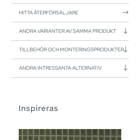
HITTA ÅTERFÖRSÄLJARE
ANDRA VARIANTER AV SAMMA PRODUKT
TILLBEHÖR OCH MONTERINGSPRODUKTER
ANDRA INTRESSANTA ALTERNATIV
Inspireras