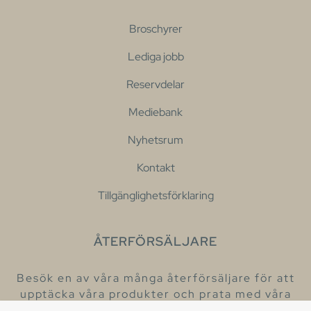
Broschyrer
Lediga jobb
Reservdelar
Mediebank
Nyhetsrum
Kontakt
Tillgänglighetsförklaring
ÅTERFÖRSÄLJARE
Besök en av våra många återförsäljare för att
upptäcka våra produkter och prata med våra
hjälpsamma kollegor.