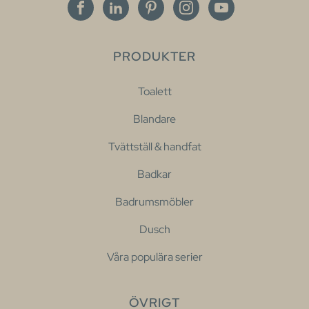
PRODUKTER
Toalett
Blandare
Tvättställ & handfat
Badkar
Badrumsmöbler
Dusch
Våra populära serier
ÖVRIGT