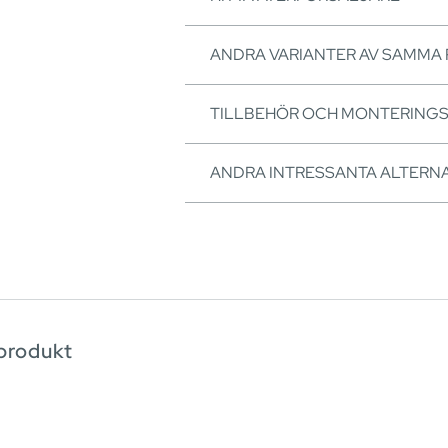
ANDRA VARIANTER AV SAMMA
TILLBEHÖR OCH MONTERING
ANDRA INTRESSANTA ALTERNA
produkt