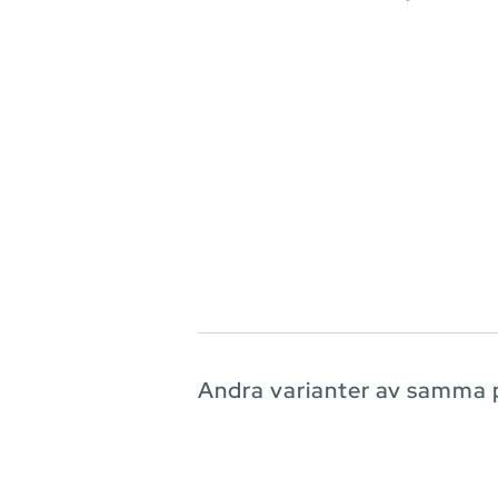
Andra varianter av samma 