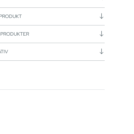
 PRODUKT
SPRODUKTER
TIV