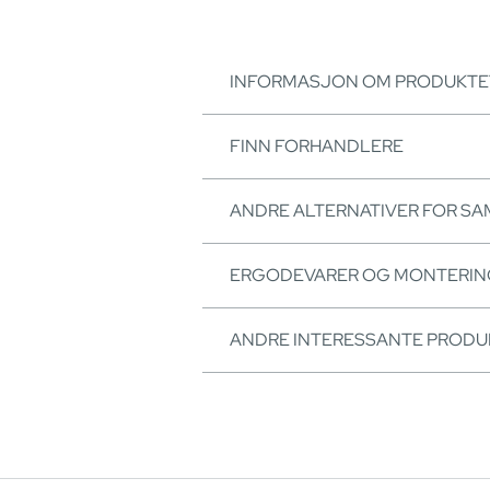
INFORMASJON OM PRODUKTE
FINN FORHANDLERE
ANDRE ALTERNATIVER FOR S
ERGODEVARER OG MONTERI
ANDRE INTERESSANTE PRODU