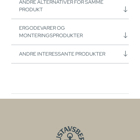
ANDRE ALTERNATIVER FOR SAMME
PRODUKT
ERGODEVARER OG
MONTERINGSPRODUKTER
ANDRE INTERESSANTE PRODUKTER