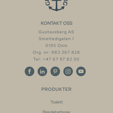
KONTAKT OSS
Gustavsberg AS
Smeltedigelen 1
0195 Oslo
Org. nr: 983 367 828
Tel: +47 67 97 82 50
PRODUKTER
Toalett
Blandebatterier