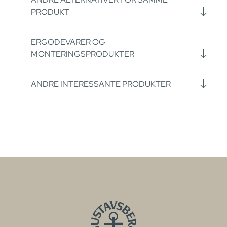
PRODUKT
ERGODEVARER OG
MONTERINGSPRODUKTER
ANDRE INTERESSANTE PRODUKTER