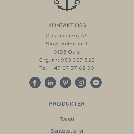
KONTAKT OSS
Gustavsberg AS
Smeltedigelen 1
0195 Oslo
Org. nr: 983 367 828
Tel: +47 67 97 82 50
PRODUKTER
Toalett
Blandebatterier