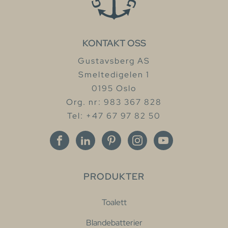
KONTAKT OSS
Gustavsberg AS
Smeltedigelen 1
0195 Oslo
Org. nr: 983 367 828
Tel: +47 67 97 82 50
PRODUKTER
Toalett
Blandebatterier