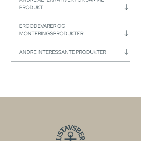
PRODUKT
ERGODEVARER OG
MONTERINGSPRODUKTER
ANDRE INTERESSANTE PRODUKTER