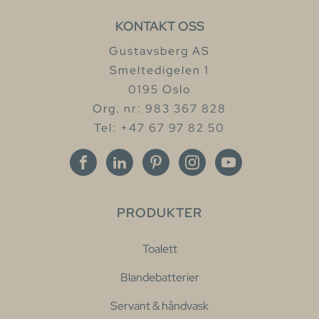
KONTAKT OSS
Gustavsberg AS
Smeltedigelen 1
0195 Oslo
Org. nr: 983 367 828
Tel: +47 67 97 82 50
PRODUKTER
Toalett
Blandebatterier
Servant & håndvask