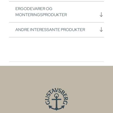
ERGODEVARER OG
MONTERINGSPRODUKTER
ANDRE INTERESSANTE PRODUKTER