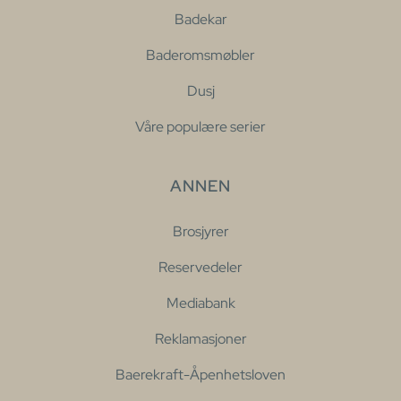
Badekar
Baderomsmøbler
Dusj
Våre populære serier
ANNEN
Brosjyrer
Reservedeler
Mediabank
Reklamasjoner
Baerekraft-Åpenhetsloven