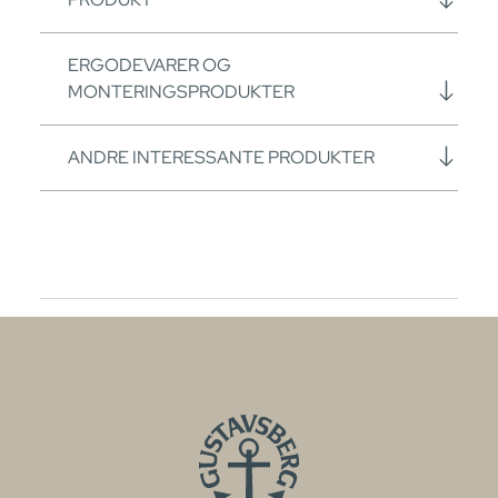
ERGODEVARER OG
MONTERINGSPRODUKTER
ANDRE INTERESSANTE PRODUKTER