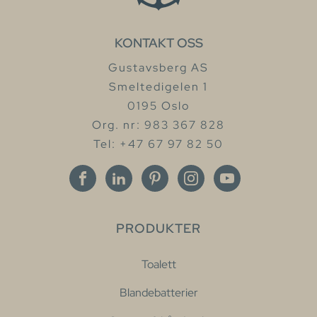
KONTAKT OSS
Gustavsberg AS
Smeltedigelen 1
0195 Oslo
Org. nr: 983 367 828
Tel: +47 67 97 82 50
PRODUKTER
Toalett
Blandebatterier