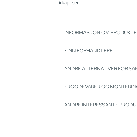
cirkapriser.
INFORMASJON OM PRODUKTE
FINN FORHANDLERE
ANDRE ALTERNATIVER FOR S
ERGODEVARER OG MONTERI
ANDRE INTERESSANTE PRODU