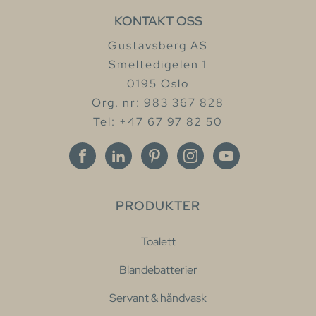
KONTAKT OSS
Gustavsberg AS
Smeltedigelen 1
0195 Oslo
Org. nr: 983 367 828
Tel: +47 67 97 82 50
PRODUKTER
Toalett
Blandebatterier
Servant & håndvask