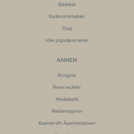
Badekar
Baderomsmøbler
Dusj
Våre populære serier
ANNEN
Brosjyrer
Reservedeler
Mediabank
Reklamasjoner
Baerekraft-Åpenhetsloven