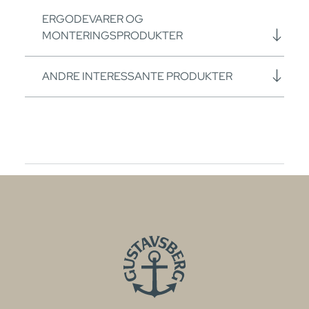
ERGODEVARER OG
MONTERINGSPRODUKTER
ANDRE INTERESSANTE PRODUKTER