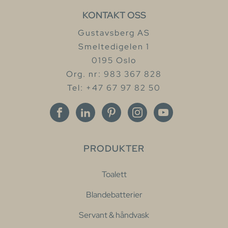
KONTAKT OSS
Gustavsberg AS
Smeltedigelen 1
0195 Oslo
Org. nr: 983 367 828
Tel: +47 67 97 82 50
PRODUKTER
Toalett
Blandebatterier
Servant & håndvask