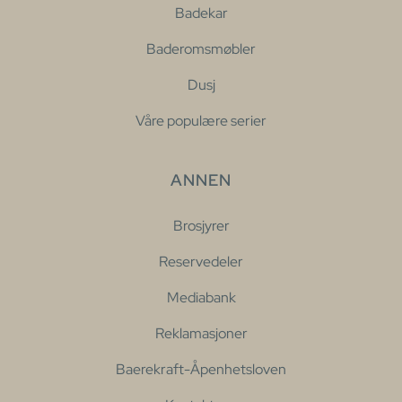
Badekar
Baderomsmøbler
Dusj
Våre populære serier
ANNEN
Brosjyrer
Reservedeler
Mediabank
Reklamasjoner
Baerekraft-Åpenhetsloven