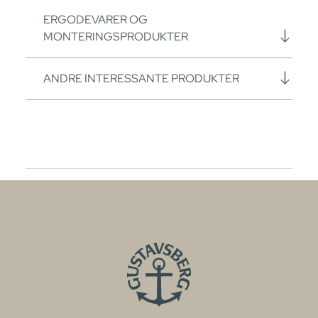
ERGODEVARER OG
MONTERINGSPRODUKTER
ANDRE INTERESSANTE PRODUKTER