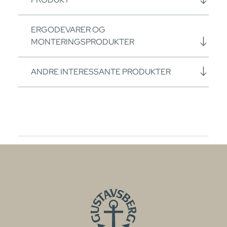
ERGODEVARER OG
MONTERINGSPRODUKTER
ANDRE INTERESSANTE PRODUKTER