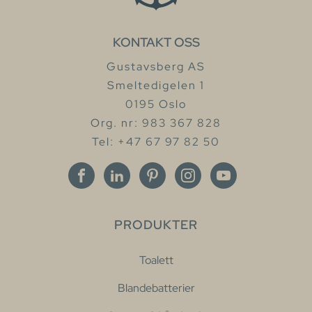
KONTAKT OSS
Gustavsberg AS
Smeltedigelen 1
0195 Oslo
Org. nr: 983 367 828
Tel: +47 67 97 82 50
PRODUKTER
Toalett
Blandebatterier