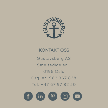
KONTAKT OSS
Gustavsberg AS
Smeltedigelen 1
0195 Oslo
Org. nr: 983 367 828
Tel: +47 67 97 82 50