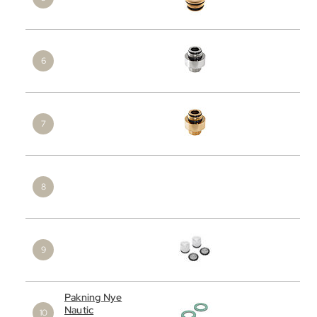
Pakning Nye
Nautic