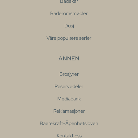
Badekar
Baderomsmøbler
Dusj
Våre populære serier
ANNEN
Brosjyrer
Reservedeler
Mediabank
Reklamasjoner
Baerekraft-Åpenhetsloven
Kontakt oss