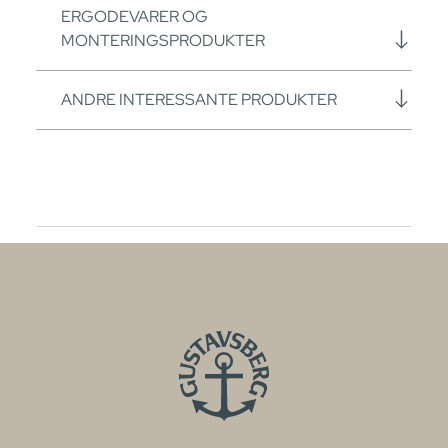
ERGODEVARER OG
MONTERINGSPRODUKTER
ANDRE INTERESSANTE PRODUKTER