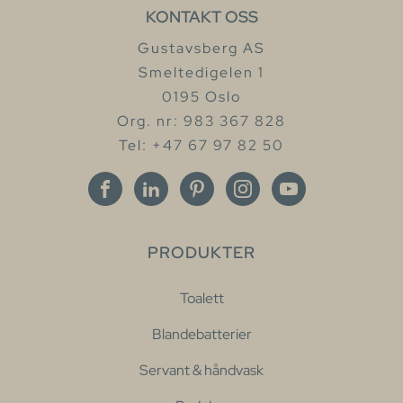
KONTAKT OSS
Gustavsberg AS
Smeltedigelen 1
0195 Oslo
Org. nr: 983 367 828
Tel: +47 67 97 82 50
PRODUKTER
Toalett
Blandebatterier
Servant & håndvask