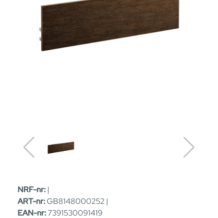
NRF-nr:
|
ART-nr:
GB8148000252 |
EAN-nr:
7391530091419