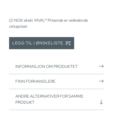
(0
NOK
ekskl. MVA) * Prisende er veiledende
cirkapriser.
LEGG TIL I ØNSKELISTE
INFORMASJON OM PRODUKTET
FINN FORHANDLERE
ANDRE ALTERNATIVER FOR SAMME
PRODUKT