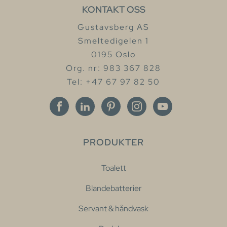
KONTAKT OSS
Gustavsberg AS
Smeltedigelen 1
0195 Oslo
Org. nr: 983 367 828
Tel: +47 67 97 82 50
PRODUKTER
Toalett
Blandebatterier
Servant & håndvask