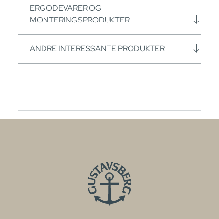
ERGODEVARER OG
MONTERINGSPRODUKTER
ANDRE INTERESSANTE PRODUKTER