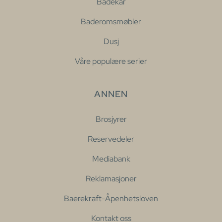
Badekar
Baderomsmøbler
Dusj
Våre populære serier
ANNEN
Brosjyrer
Reservedeler
Mediabank
Reklamasjoner
Baerekraft-Åpenhetsloven
Kontakt oss