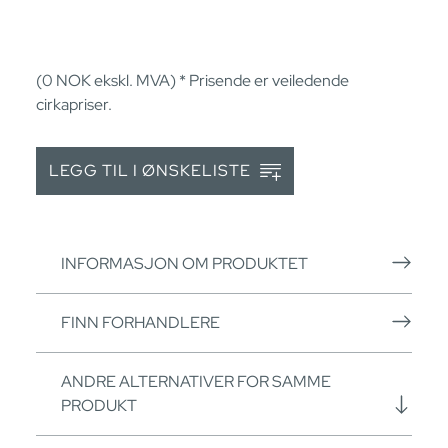
(0
NOK
ekskl. MVA) * Prisende er veiledende
cirkapriser.
LEGG TIL I ØNSKELISTE
INFORMASJON OM PRODUKTET
FINN FORHANDLERE
ANDRE ALTERNATIVER FOR SAMME
PRODUKT