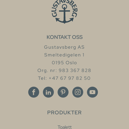
KONTAKT OSS
Gustavsberg AS
Smeltedigelen 1
0195 Oslo
Org. nr: 983 367 828
Tel: +47 67 97 82 50
PRODUKTER
Toalett