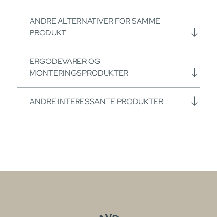
ANDRE ALTERNATIVER FOR SAMME
PRODUKT
ERGODEVARER OG
MONTERINGSPRODUKTER
ANDRE INTERESSANTE PRODUKTER