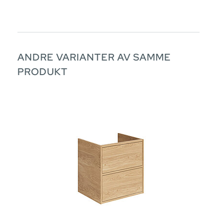
ANDRE VARIANTER AV SAMME
PRODUKT