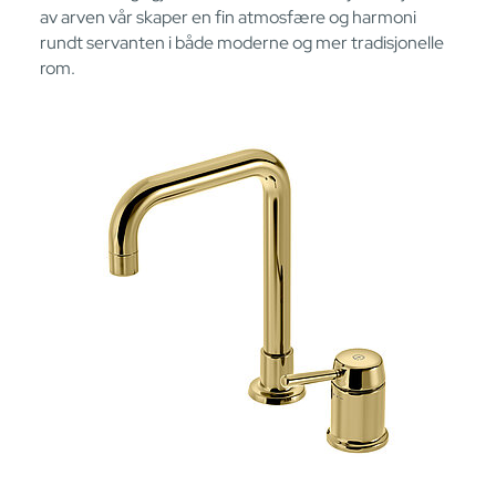
av arven vår skaper en fin atmosfære og harmoni
rundt servanten i både moderne og mer tradisjonelle
rom.