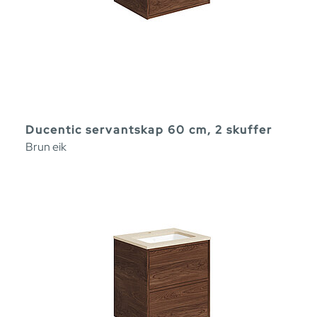
Ducentic servantskap 60 cm, 2 skuffer
Brun eik