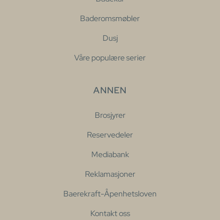
Baderomsmøbler
Dusj
Våre populære serier
ANNEN
Brosjyrer
Reservedeler
Mediabank
Reklamasjoner
Baerekraft-Åpenhetsloven
Kontakt oss