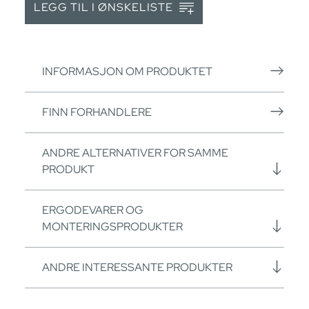
LEGG TIL I ØNSKELISTE
INFORMASJON OM PRODUKTET
FINN FORHANDLERE
ANDRE ALTERNATIVER FOR SAMME
PRODUKT
ERGODEVARER OG
MONTERINGSPRODUKTER
ANDRE INTERESSANTE PRODUKTER