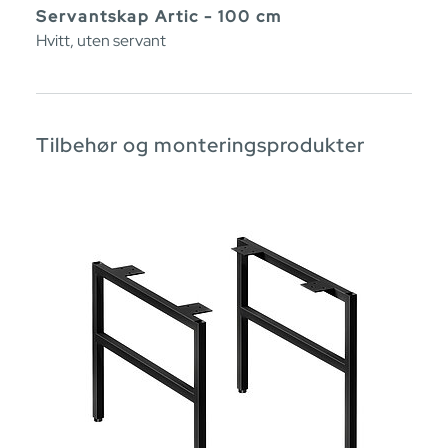
Servantskap Artic - 100 cm
Hvitt, uten servant
Tilbehør og monteringsprodukter