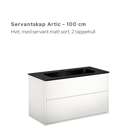
Servantskap Artic - 100 cm
Hvit, med servant matt sort, 2 tappehull