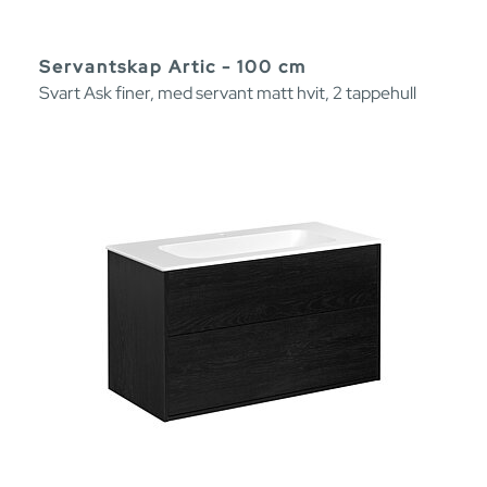
Servantskap Artic - 100 cm
Svart Ask finer, med servant matt hvit, 2 tappehull