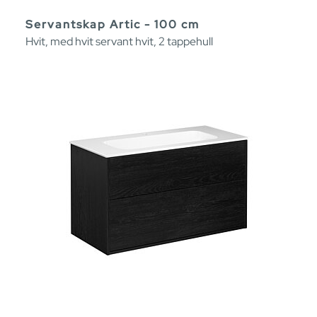
Servantskap Artic - 100 cm
Hvit, med hvit servant hvit, 2 tappehull