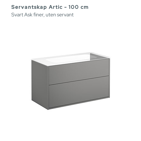
Servantskap Artic - 100 cm
Svart Ask finer, uten servant