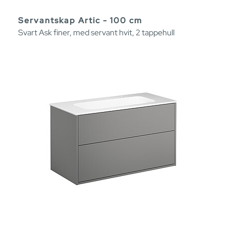
Servantskap Artic - 100 cm
Svart Ask finer, med servant hvit, 2 tappehull