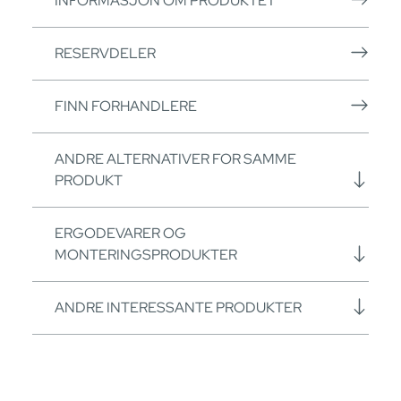
INFORMASJON OM PRODUKTET
RESERVDELER
FINN FORHANDLERE
ANDRE ALTERNATIVER FOR SAMME
PRODUKT
ERGODEVARER OG
MONTERINGSPRODUKTER
ANDRE INTERESSANTE PRODUKTER