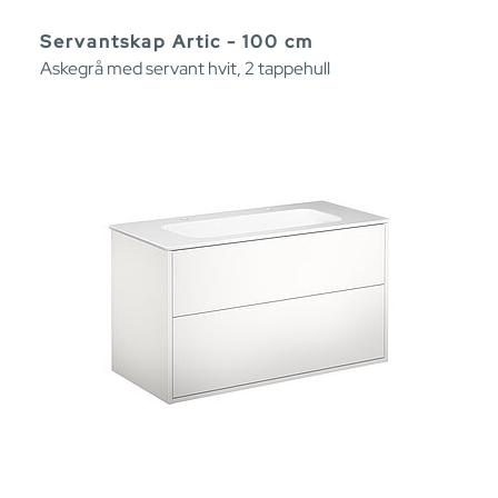
Servantskap Artic - 100 cm
Askegrå med servant hvit, 2 tappehull