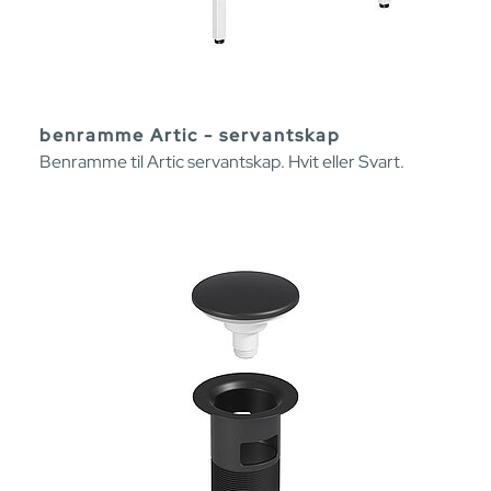
benramme Artic - servantskap
Benramme til Artic servantskap. Hvit eller Svart.