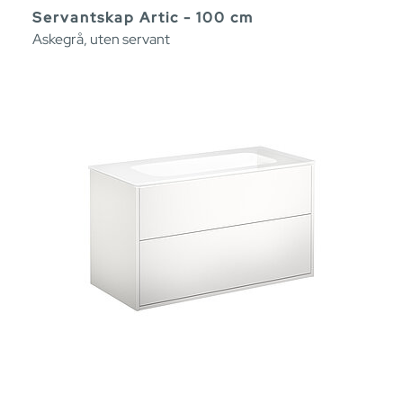
Servantskap Artic - 100 cm
Askegrå, uten servant