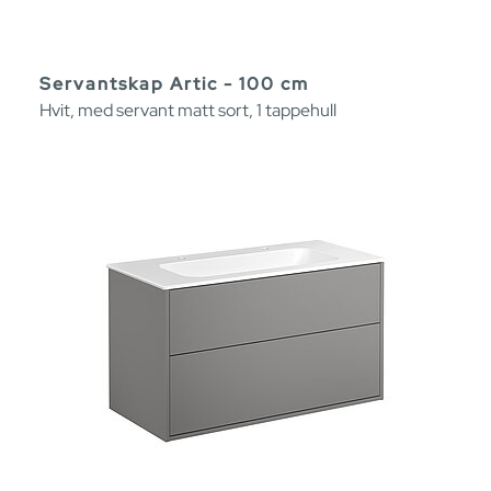
Servantskap Artic - 100 cm
Hvit, med servant matt sort, 1 tappehull