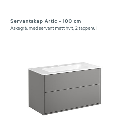
Servantskap Artic - 100 cm
Askegrå, med servant matt hvit, 2 tappehull