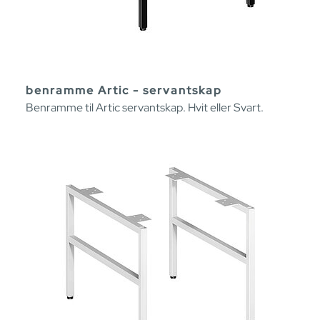
benramme Artic - servantskap
Benramme til Artic servantskap. Hvit eller Svart.