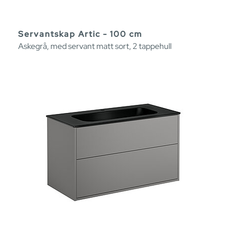
Servantskap Artic - 100 cm
Askegrå, med servant matt sort, 2 tappehull