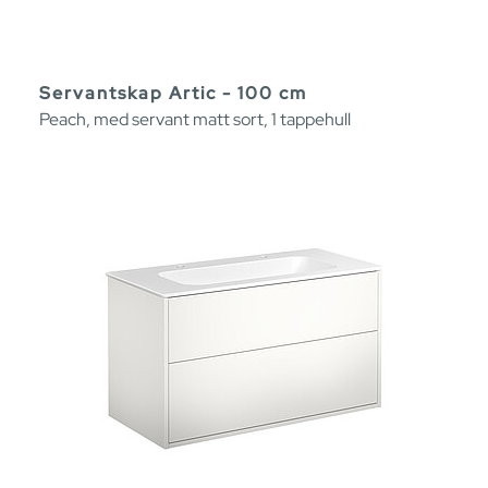
Servantskap Artic - 100 cm
Peach, med servant matt sort, 1 tappehull