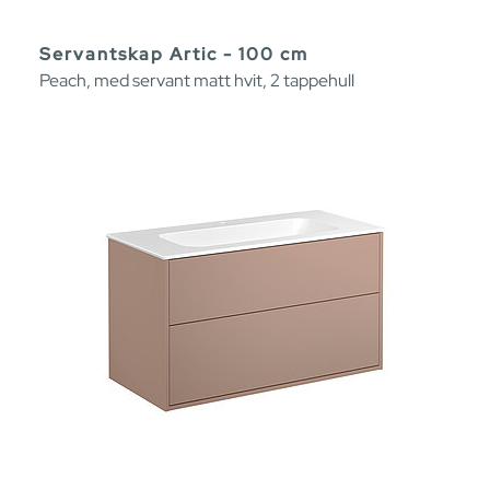
Servantskap Artic - 100 cm
Peach, med servant matt hvit, 2 tappehull