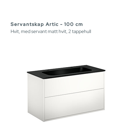
Servantskap Artic - 100 cm
Hvit, med servant matt hvit, 2 tappehull