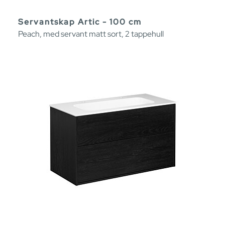
Servantskap Artic - 100 cm
Peach, med servant matt sort, 2 tappehull