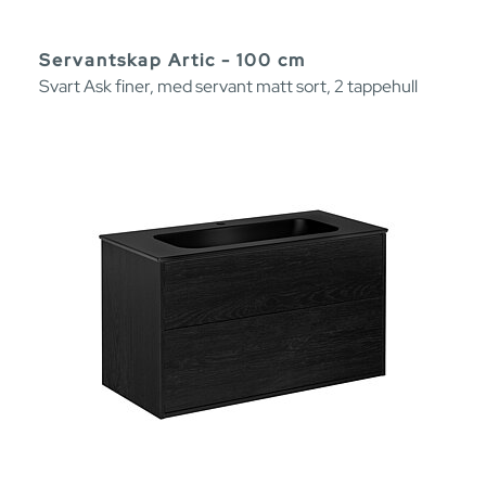
Servantskap Artic - 100 cm
Svart Ask finer, med servant matt sort, 2 tappehull