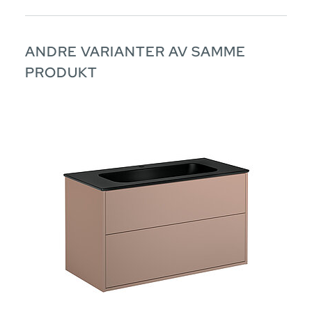
ANDRE VARIANTER AV SAMME
PRODUKT