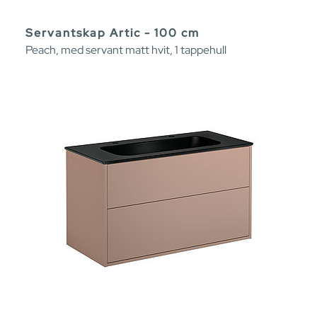
Servantskap Artic - 100 cm
Peach, med servant matt hvit, 1 tappehull