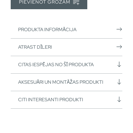
PIEVIENOT GROZAM
PRODUKTA INFORMĀCIJA
ATRAST DĪLERI
CITAS IESPĒJAS NO ŠĪ PRODUKTA
AKSESUĀRI UN MONTĀŽAS PRODUKTI
CITI INTERESANTI PRODUKTI