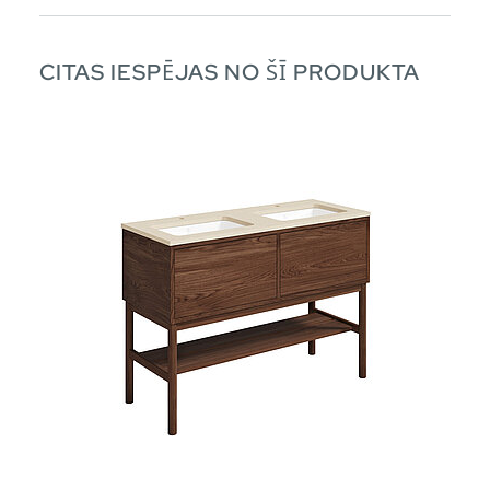
CITAS IESPĒJAS NO ŠĪ PRODUKTA