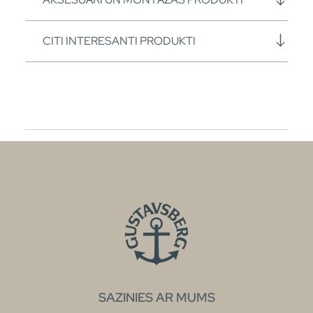
CITI INTERESANTI PRODUKTI
SAZINIES AR MUMS