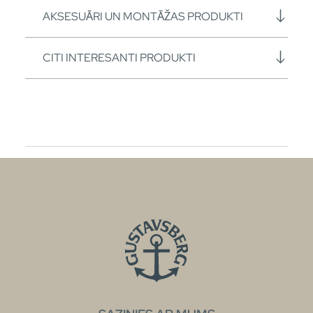
AKSESUĀRI UN MONTĀŽAS PRODUKTI
CITI INTERESANTI PRODUKTI