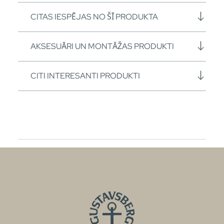
CITAS IESPĒJAS NO ŠĪ PRODUKTA
AKSESUĀRI UN MONTĀŽAS PRODUKTI
CITI INTERESANTI PRODUKTI