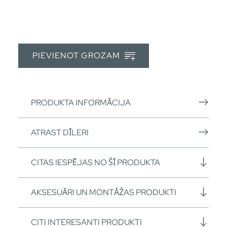
PIEVIENOT GROZAM
PRODUKTA INFORMĀCIJA
ATRAST DĪLERI
CITAS IESPĒJAS NO ŠĪ PRODUKTA
AKSESUĀRI UN MONTĀŽAS PRODUKTI
CITI INTERESANTI PRODUKTI