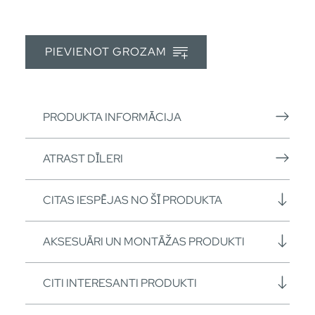
PIEVIENOT GROZAM
PRODUKTA INFORMĀCIJA
ATRAST DĪLERI
CITAS IESPĒJAS NO ŠĪ PRODUKTA
AKSESUĀRI UN MONTĀŽAS PRODUKTI
CITI INTERESANTI PRODUKTI