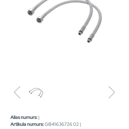
Alias numurs:
|
Artikula numurs:
GB41636726 02 |