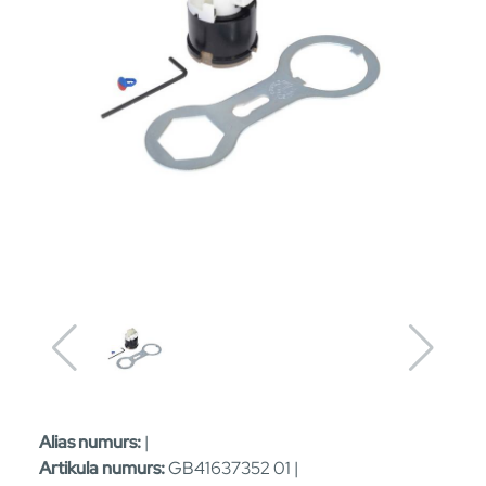
Alias numurs:
|
Artikula numurs:
GB41637352 01 |