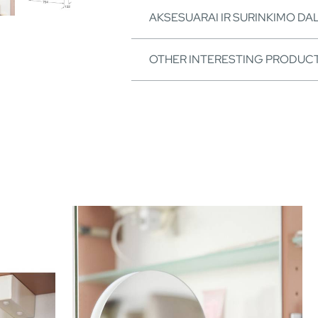
AKSESUARAI IR SURINKIMO DA
OTHER INTERESTING PRODUC