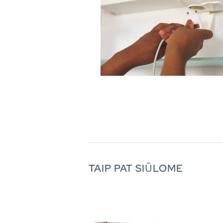
TAIP PAT SIŪLOME