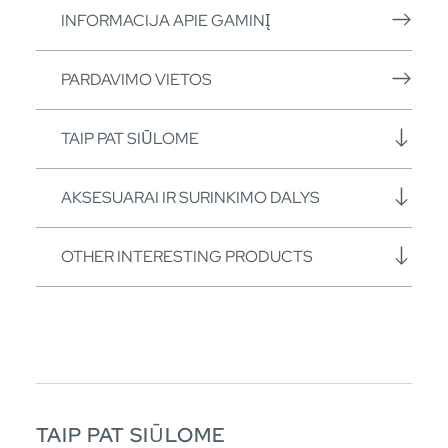
INFORMACIJA APIE GAMINĮ
PARDAVIMO VIETOS
TAIP PAT SIŪLOME
AKSESUARAI IR SURINKIMO DALYS
OTHER INTERESTING PRODUCTS
TAIP PAT SIŪLOME