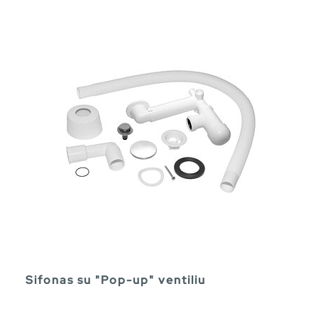
Sifonas su "Pop-up" ventiliu