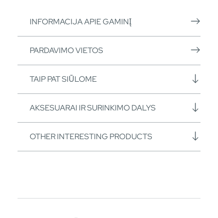
INFORMACIJA APIE GAMINĮ
PARDAVIMO VIETOS
TAIP PAT SIŪLOME
AKSESUARAI IR SURINKIMO DALYS
OTHER INTERESTING PRODUCTS