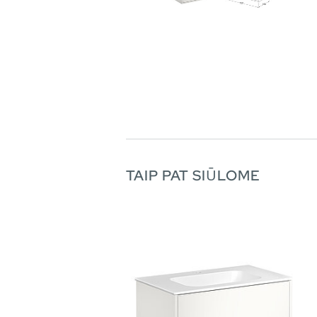
TAIP PAT SIŪLOME