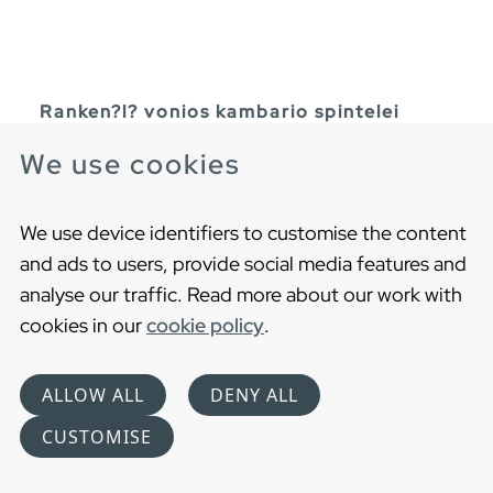
Ranken?l? vonios kambario spintelei
Chromuota arba juoda ranken?l?
We use cookies
We use device identifiers to customise the content
and ads to users, provide social media features and
analyse our traffic. Read more about our work with
cookies in our
cookie policy
.
ALLOW ALL
DENY ALL
CUSTOMISE