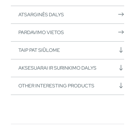
ATSARGINĖS DALYS
PARDAVIMO VIETOS
TAIP PAT SIŪLOME
AKSESUARAI IR SURINKIMO DALYS
OTHER INTERESTING PRODUCTS