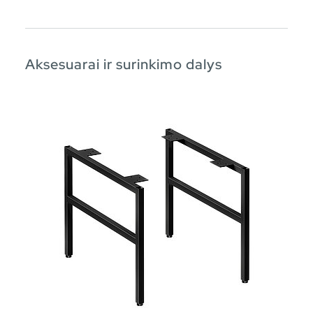
Aksesuarai ir surinkimo dalys