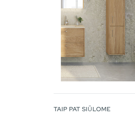
TAIP PAT SIŪLOME