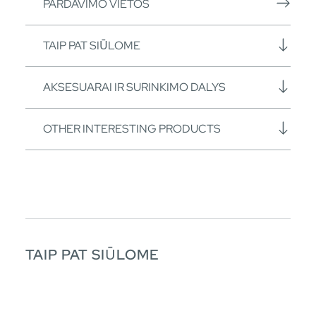
PARDAVIMO VIETOS
TAIP PAT SIŪLOME
AKSESUARAI IR SURINKIMO DALYS
OTHER INTERESTING PRODUCTS
TAIP PAT SIŪLOME