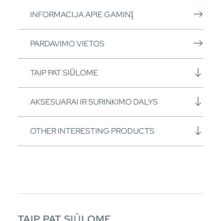
INFORMACIJA APIE GAMINĮ
PARDAVIMO VIETOS
TAIP PAT SIŪLOME
AKSESUARAI IR SURINKIMO DALYS
OTHER INTERESTING PRODUCTS
TAIP PAT SIŪLOME