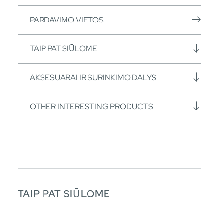
PARDAVIMO VIETOS
TAIP PAT SIŪLOME
AKSESUARAI IR SURINKIMO DALYS
OTHER INTERESTING PRODUCTS
TAIP PAT SIŪLOME