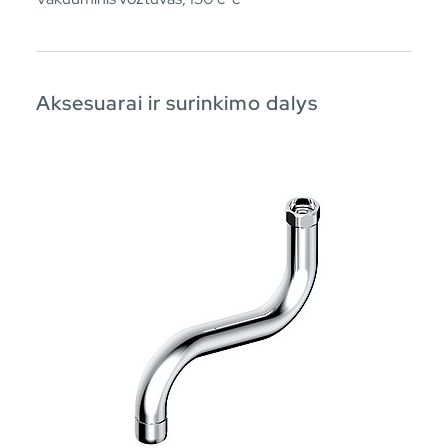
Aksesuarai ir surinkimo dalys