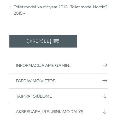
Toilet model Nautic year 2010 -Toilet model Nordic3
2015 -
Į KREPŠELĮ
INFORMACIJA APIE GAMINĮ
PARDAVIMO VIETOS
TAIP PAT SIŪLOME
AKSESUARAI IR SURINKIMO DALYS