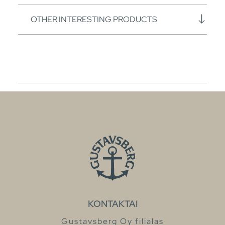
OTHER INTERESTING PRODUCTS
KONTAKTAI
Gustavsberg Oy filialas