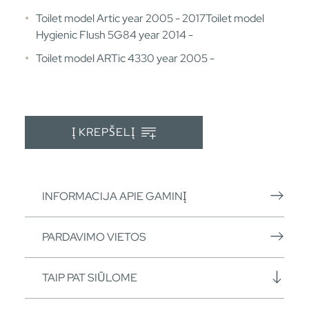
Toilet model Artic year 2005 - 2017Toilet model
Hygienic Flush 5G84 year 2014 -
Toilet model ARTic 4330 year 2005 -
Į KREPŠELĮ
INFORMACIJA APIE GAMINĮ
PARDAVIMO VIETOS
TAIP PAT SIŪLOME