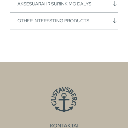
AKSESUARAI IR SURINKIMO DALYS
OTHER INTERESTING PRODUCTS
KONTAKTAI