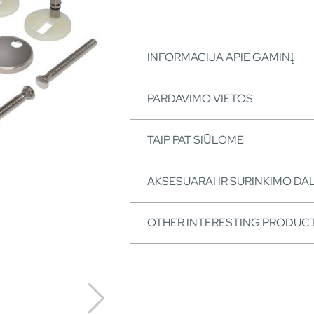
INFORMACIJA APIE GAMINĮ
PARDAVIMO VIETOS
TAIP PAT SIŪLOME
AKSESUARAI IR SURINKIMO DA
OTHER INTERESTING PRODUC