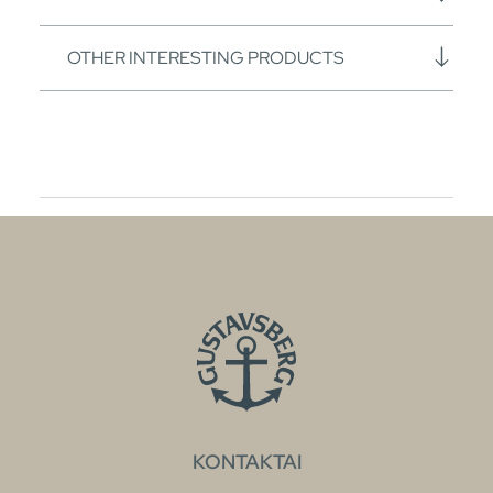
OTHER INTERESTING PRODUCTS
KONTAKTAI