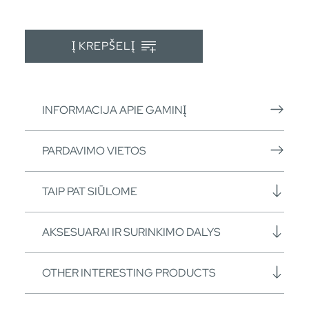
Į KREPŠELĮ
INFORMACIJA APIE GAMINĮ
PARDAVIMO VIETOS
TAIP PAT SIŪLOME
AKSESUARAI IR SURINKIMO DALYS
OTHER INTERESTING PRODUCTS