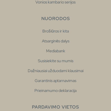
Vonios kambario serijos
NUORODOS
Brošiūros ir kita
Atsarginės dalys
Mediabank
Susisiekite su mumis
Dažniausiai užduodami klausimai
Garantinis aptarnavimas
Prieinamumo deklaracija
PARDAVIMO VIETOS