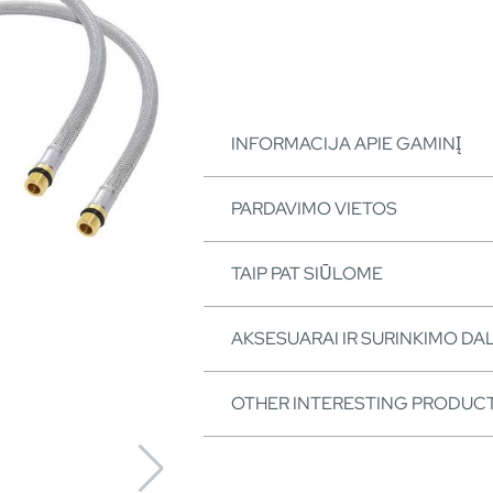
INFORMACIJA APIE GAMINĮ
PARDAVIMO VIETOS
TAIP PAT SIŪLOME
AKSESUARAI IR SURINKIMO DA
OTHER INTERESTING PRODUC