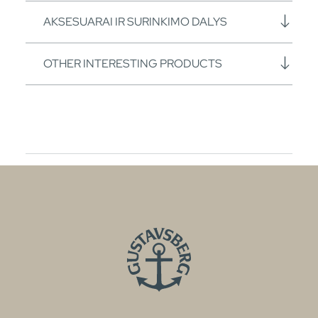
AKSESUARAI IR SURINKIMO DALYS
OTHER INTERESTING PRODUCTS