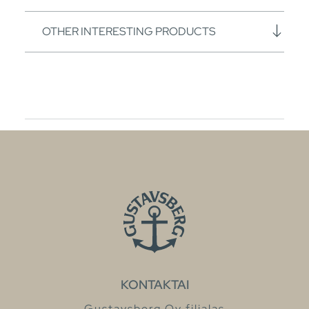
OTHER INTERESTING PRODUCTS
KONTAKTAI
Gustavsberg Oy filialas