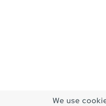
We use cooki