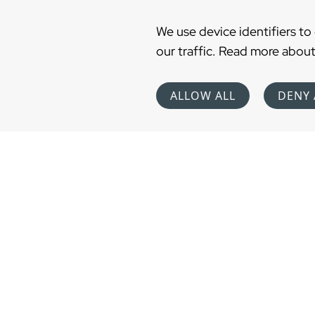
We use device identifiers to
our traffic. Read more about
ALLOW ALL
DENY 