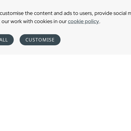
 customise the content and ads to users, provide social 
 our work with cookies in our
cookie policy
.
ALL
CUSTOMISE