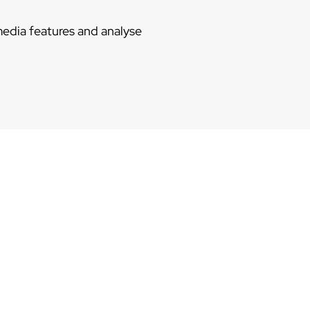
media features and analyse