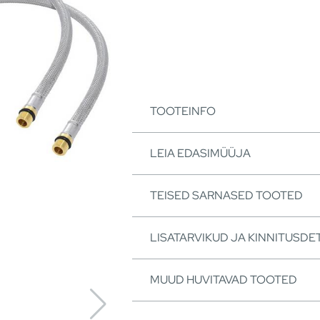
TOOTEINFO
LEIA EDASIMÜÜJA
TEISED SARNASED TOOTED
LISATARVIKUD JA KINNITUSDET
MUUD HUVITAVAD TOOTED