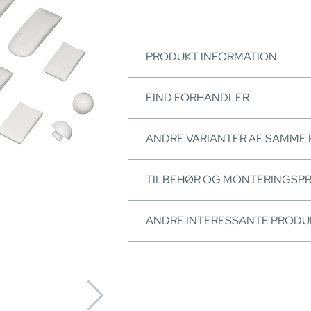
PRODUKT INFORMATION
FIND FORHANDLER
ANDRE VARIANTER AF SAMME
TILBEHØR OG MONTERINGSP
ANDRE INTERESSANTE PRODU