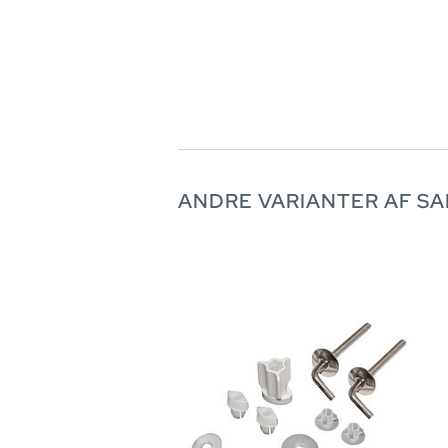
ANDRE VARIANTER AF S