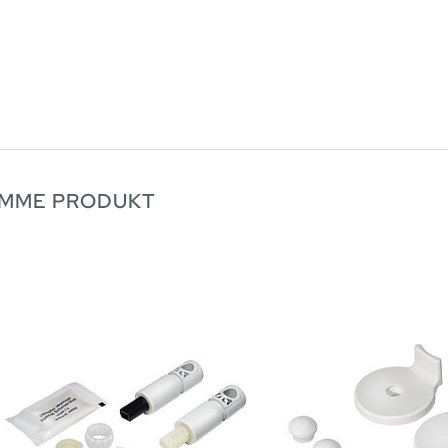
AMME PRODUKT