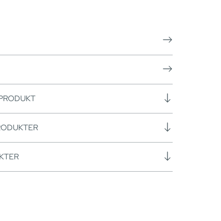
 PRODUKT
RODUKTER
KTER