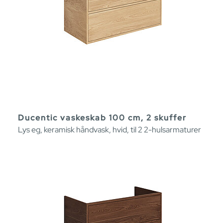
Ducentic vaskeskab 100 cm, 2 skuffer
Lys eg, keramisk håndvask, hvid, til 2 2-hulsarmaturer