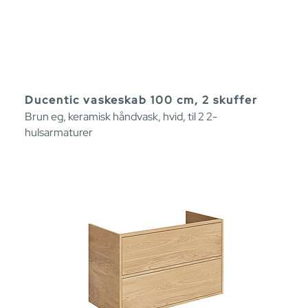
Ducentic vaskeskab 100 cm, 2 skuffer
Brun eg, keramisk håndvask, hvid, til 2 2-
hulsarmaturer