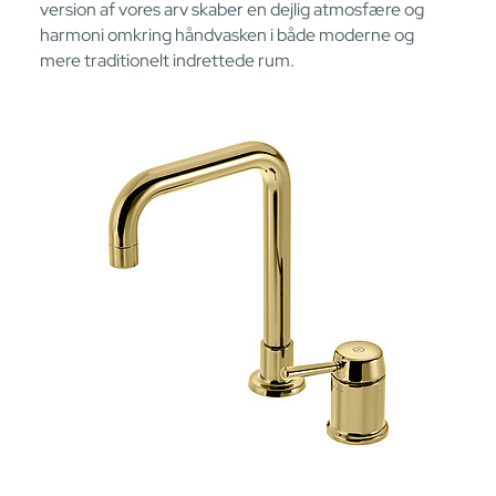
version af vores arv skaber en dejlig atmosfære og
harmoni omkring håndvasken i både moderne og
mere traditionelt indrettede rum.