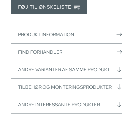
FØJ TIL ØNSKELISTE
PRODUKT INFORMATION
FIND FORHANDLER
ANDRE VARIANTER AF SAMME PRODUKT
TILBEHØR OG MONTERINGSPRODUKTER
ANDRE INTERESSANTE PRODUKTER