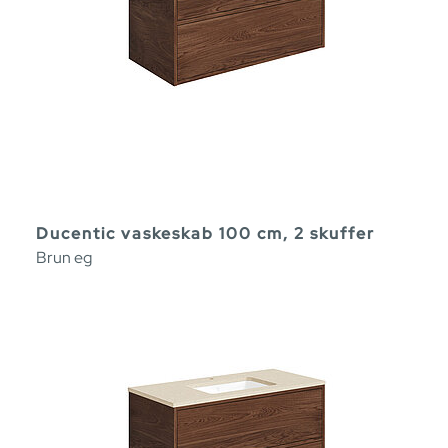
Ducentic vaskeskab 100 cm, 2 skuffer
Brun eg