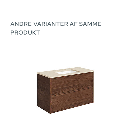
ANDRE VARIANTER AF SAMME
PRODUKT