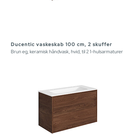
Ducentic vaskeskab 100 cm, 2 skuffer
Brun eg, keramisk håndvask, hvid, til 2 1-hulsarmaturer