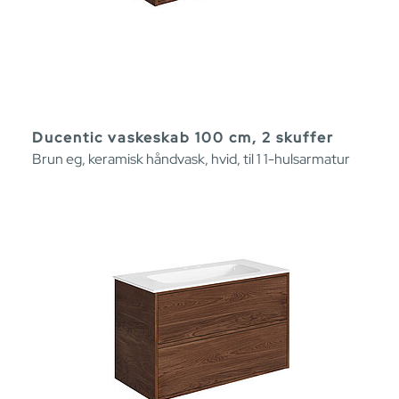
Ducentic vaskeskab 100 cm, 2 skuffer
Brun eg, keramisk håndvask, hvid, til 1 1-hulsarmatur