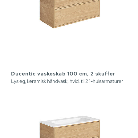
Ducentic vaskeskab 100 cm, 2 skuffer
Lys eg, keramisk håndvask, hvid, til 2 1-hulsarmaturer