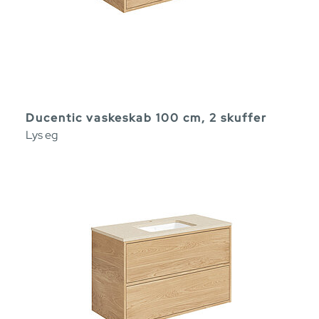
Ducentic vaskeskab 100 cm, 2 skuffer
Lys eg