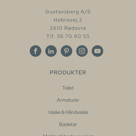
Gustavsberg A/S
Hobrovej 2
2610 Rødovre
Tlf. 36 70 80 55
PRODUKTER
Toilet
Armaturer
Vaske & Håndvaske
Badekar