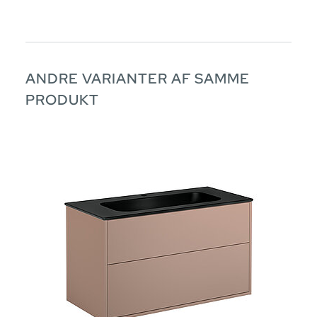
ANDRE VARIANTER AF SAMME
PRODUKT