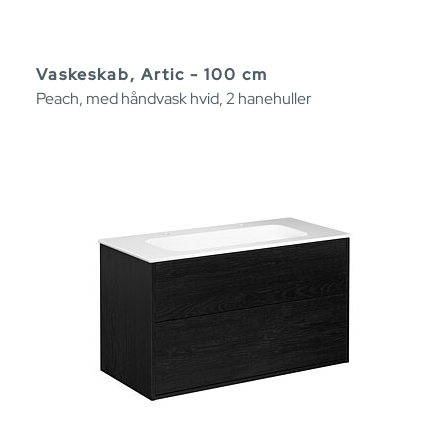
Vaskeskab, Artic - 100 cm
Peach, med håndvask hvid, 2 hanehuller