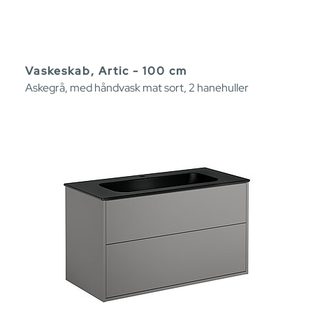
Vaskeskab, Artic - 100 cm
Askegrå, med håndvask mat sort, 2 hanehuller