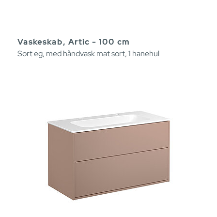
Vaskeskab, Artic - 100 cm
Sort eg, med håndvask mat sort, 1 hanehul