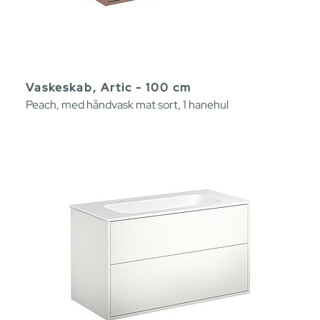
Vaskeskab, Artic - 100 cm
Peach, med håndvask mat sort, 1 hanehul