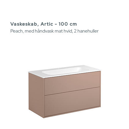
Vaskeskab, Artic - 100 cm
Peach, med håndvask mat hvid, 2 hanehuller