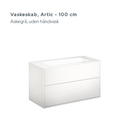
Vaskeskab, Artic - 100 cm
Askegrå, uden håndvask