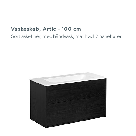
Vaskeskab, Artic - 100 cm
Sort askefinér, med håndvask, mat hvid, 2 hanehuller