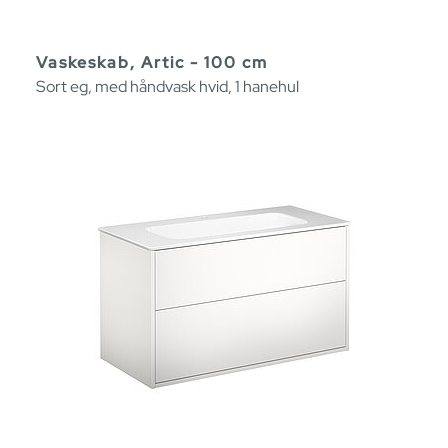
Vaskeskab, Artic - 100 cm
Sort eg, med håndvask hvid, 1 hanehul