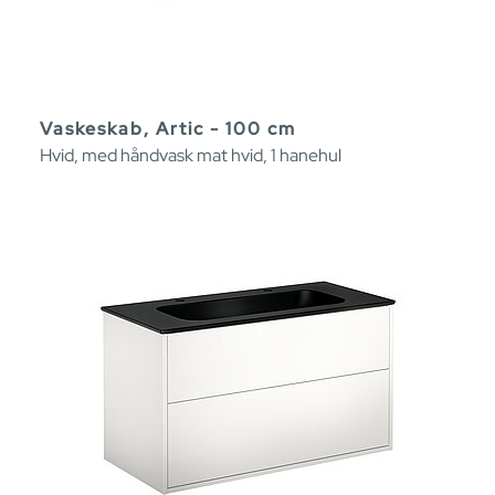
Vaskeskab, Artic - 100 cm
Hvid, med håndvask mat hvid, 1 hanehul