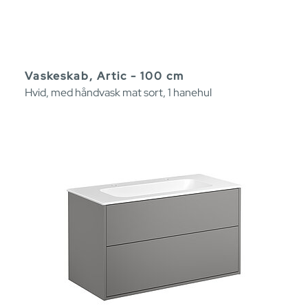
Vaskeskab, Artic - 100 cm
Hvid, med håndvask mat sort, 1 hanehul