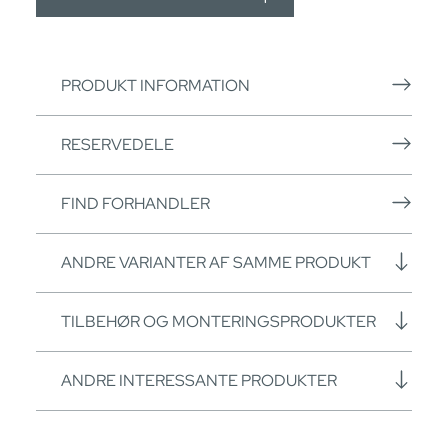
PRODUKT INFORMATION
RESERVEDELE
FIND FORHANDLER
ANDRE VARIANTER AF SAMME PRODUKT
TILBEHØR OG MONTERINGSPRODUKTER
ANDRE INTERESSANTE PRODUKTER