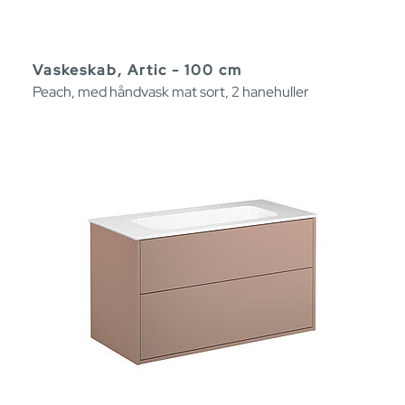
Vaskeskab, Artic - 100 cm
Peach, med håndvask mat sort, 2 hanehuller