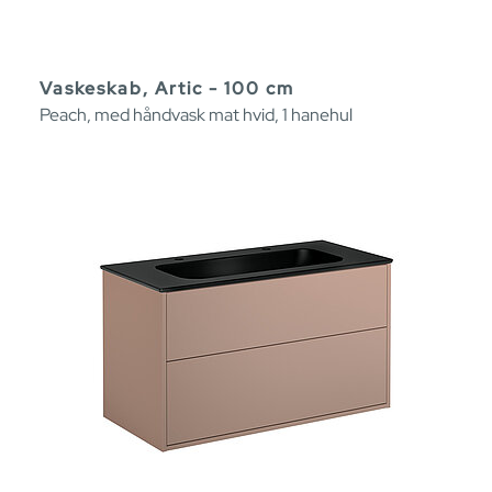
Vaskeskab, Artic - 100 cm
Peach, med håndvask mat hvid, 1 hanehul