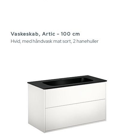
Vaskeskab, Artic - 100 cm
Hvid, med håndvask mat sort, 2 hanehuller