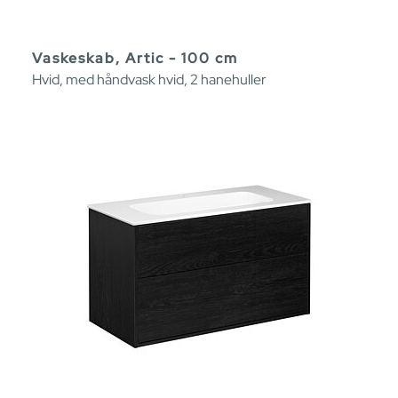
Vaskeskab, Artic - 100 cm
Hvid, med håndvask hvid, 2 hanehuller