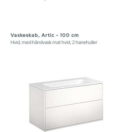
Vaskeskab, Artic - 100 cm
Hvid, med håndvask mat hvid, 2 hanehuller