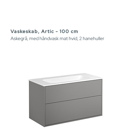
Vaskeskab, Artic - 100 cm
Askegrå, med håndvask mat hvid, 2 hanehuller