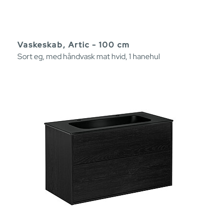
Vaskeskab, Artic - 100 cm
Sort eg, med håndvask mat hvid, 1 hanehul