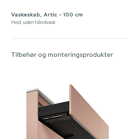
Vaskeskab, Artic - 100 cm
Hvid, uden håndvask
Tilbehør og monteringsprodukter