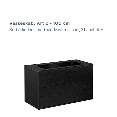
Vaskeskab, Artic - 100 cm
Sort askefinér, med håndvask mat sort, 2 hanehuller