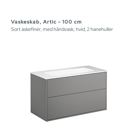
Vaskeskab, Artic - 100 cm
Sort askefinér, med håndvask, hvid, 2 hanehuller