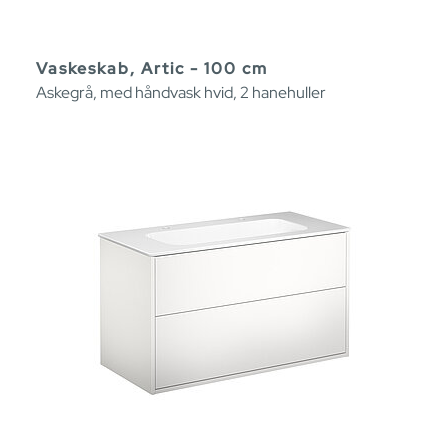
Vaskeskab, Artic - 100 cm
Askegrå, med håndvask hvid, 2 hanehuller