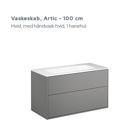
Vaskeskab, Artic - 100 cm
Hvid, med håndvask hvid, 1 hanehul