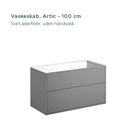
Vaskeskab, Artic - 100 cm
Sort askefinér, uden håndvask